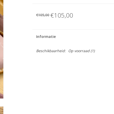
€105,00
€105,00
Informatie
Beschikbaarheid:
Op voorraad
(1)