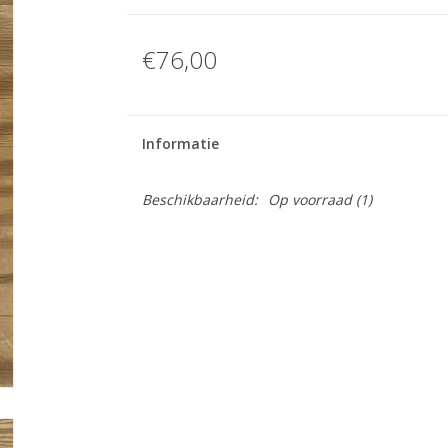
€76,00
Informatie
Beschikbaarheid:
Op voorraad
(1)